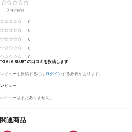
0 reviews
0
0
0
0
0
“GALA BLUE” の口コミを投稿します
レビューを投稿するには
ログイン
する必要があります。
レビュー
レビューはまだありません。
関連商品