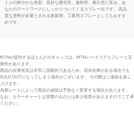
トルの鮮やかな色彩、良好な硬化性、速乾性、耐久性に富み、あ
なたのアートワークにしっかりついてくるスプレー缶です。 高品
質な塗料が必要とされる家庭用、工業用スプレーとしてもおすす
めです。
MTNが提供するほとんどのキャップは、MTNハードコアスプレーと互
換性があります。
商品の在庫状況は非常に流動的であるため、現在在庫がある場合でも
SOLD OUTになってしまう場合がございます。 その際はご連絡を差し
上げます。
為替レートによって商品の値段は予告なく変更する場合があります。
なお、カラーチャートは実際のものとは多少差異がありますのでご了承
ください。