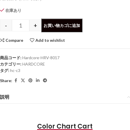
在庫あり
-
+
お買い物カゴに追加
Compare
Add to wishlist
商品コード:
Hardcore-HRV-8017
カテゴリー:
HARDCORE
タグ:
hc-c3
Share:
説明
Color Chart Cart