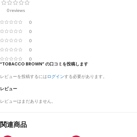
0 reviews
0
0
0
0
0
“TOBACCO BROWN” の口コミを投稿します
レビューを投稿するには
ログイン
する必要があります。
レビュー
レビューはまだありません。
関連商品