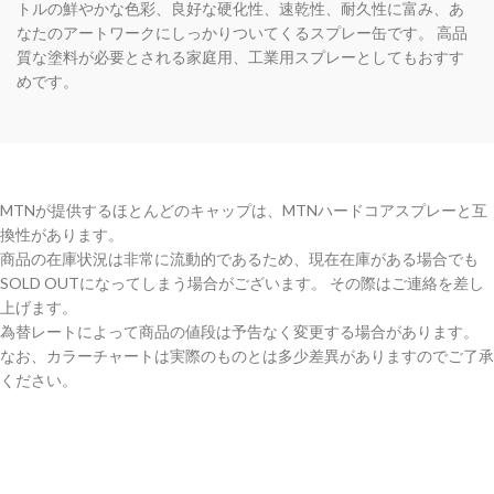
トルの鮮やかな色彩、良好な硬化性、速乾性、耐久性に富み、あ
なたのアートワークにしっかりついてくるスプレー缶です。 高品
質な塗料が必要とされる家庭用、工業用スプレーとしてもおすす
めです。
MTNが提供するほとんどのキャップは、MTNハードコアスプレーと互
換性があります。
商品の在庫状況は非常に流動的であるため、現在在庫がある場合でも
SOLD OUTになってしまう場合がございます。 その際はご連絡を差し
上げます。
為替レートによって商品の値段は予告なく変更する場合があります。
なお、カラーチャートは実際のものとは多少差異がありますのでご了承
ください。