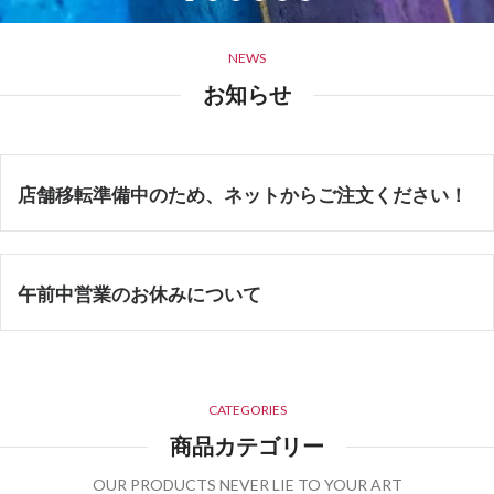
NEWS
お知らせ
店舗移転準備中のため、ネットからご注文ください！
午前中営業のお休みについて
CATEGORIES
商品カテゴリー
OUR PRODUCTS NEVER LIE TO YOUR ART