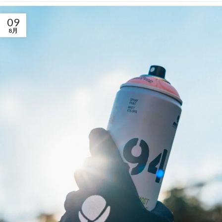
09
8月