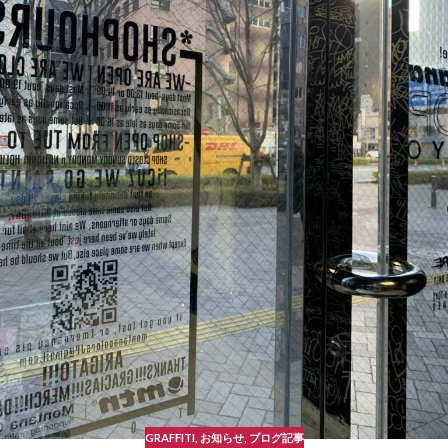
GRAFFITI
,
お知らせ
,
ブログ記事