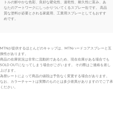
トルの鮮やかな色彩、良好な硬化性、速乾性、耐久性に富み、あ
なたのアートワークにしっかりついてくるスプレー缶です。 高品
質な塗料が必要とされる家庭用、工業用スプレーとしてもおすす
めです。
MTNが提供するほとんどのキャップは、MTNハードコアスプレーと互
換性があります。
商品の在庫状況は非常に流動的であるため、現在在庫がある場合でも
SOLD OUTになってしまう場合がございます。 その際はご連絡を差し
上げます。
為替レートによって商品の値段は予告なく変更する場合があります。
なお、カラーチャートは実際のものとは多少差異がありますのでご了承
ください。