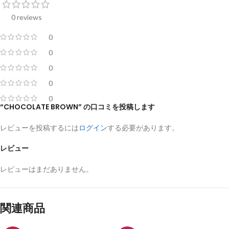
0 reviews
0
0
0
0
0
“CHOCOLATE BROWN” の口コミを投稿します
レビューを投稿するには
ログイン
する必要があります。
レビュー
レビューはまだありません。
関連商品