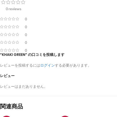
0 reviews
0
0
0
0
0
“KHAKI GREEN” の口コミを投稿します
レビューを投稿するには
ログイン
する必要があります。
レビュー
レビューはまだありません。
関連商品