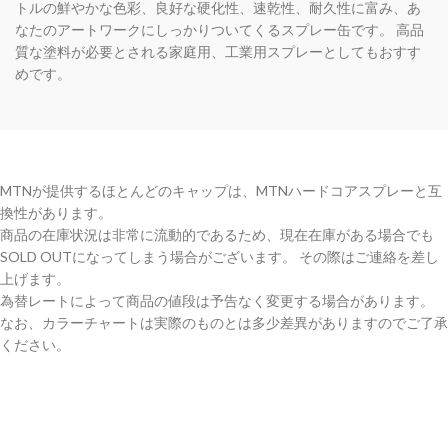
トルの鮮やかな色彩、良好な硬化性、速乾性、耐久性に富み、あ
なたのアートワークにしっかりついてくるスプレー缶です。 高品
質な塗料が必要とされる家庭用、工業用スプレーとしてもおすす
めです。
MTNが提供するほとんどのキャップは、MTNハードコアスプレーと互
換性があります。
商品の在庫状況は非常に流動的であるため、現在在庫がある場合でも
SOLD OUTになってしまう場合がございます。 その際はご連絡を差し
上げます。
為替レートによって商品の値段は予告なく変更する場合があります。
なお、カラーチャートは実際のものとは多少差異がありますのでご了承
ください。