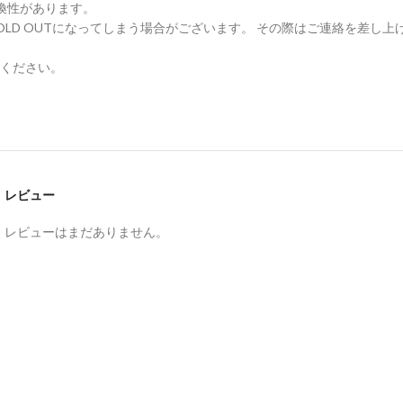
換性があります。
LD OUTになってしまう場合がございます。 その際はご連絡を差し上
ください。
レビュー
。
レビューはまだありません。