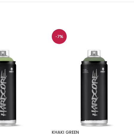
-7%
KHAKI GREEN