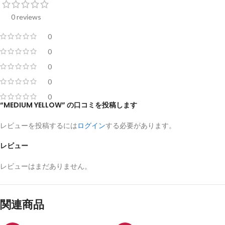
0 reviews
0
0
0
0
0
“MEDIUM YELLOW” の口コミを投稿します
レビューを投稿するには
ログイン
する必要があります。
レビュー
レビューはまだありません。
関連商品