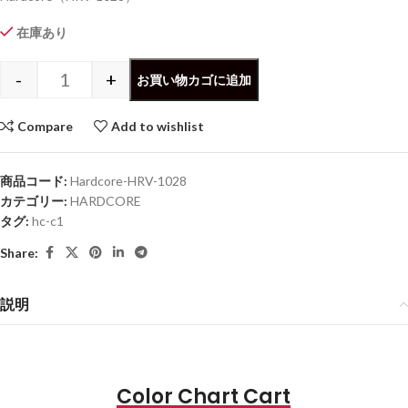
在庫あり
-
+
お買い物カゴに追加
Compare
Add to wishlist
商品コード:
Hardcore-HRV-1028
カテゴリー:
HARDCORE
タグ:
hc-c1
Share:
説明
Color Chart Cart