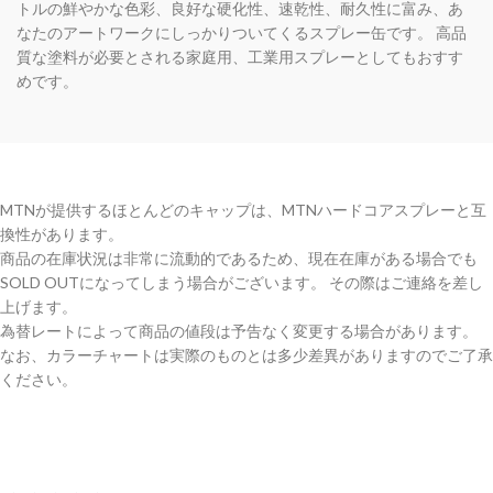
トルの鮮やかな色彩、良好な硬化性、速乾性、耐久性に富み、あ
なたのアートワークにしっかりついてくるスプレー缶です。 高品
質な塗料が必要とされる家庭用、工業用スプレーとしてもおすす
めです。
MTNが提供するほとんどのキャップは、MTNハードコアスプレーと互
換性があります。
商品の在庫状況は非常に流動的であるため、現在在庫がある場合でも
SOLD OUTになってしまう場合がございます。 その際はご連絡を差し
上げます。
為替レートによって商品の値段は予告なく変更する場合があります。
なお、カラーチャートは実際のものとは多少差異がありますのでご了承
ください。