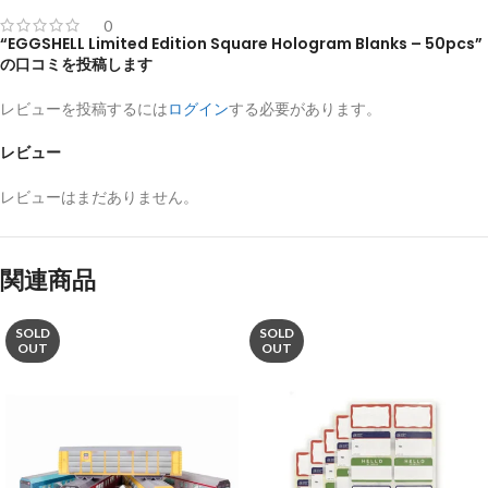
0
“EGGSHELL Limited Edition Square Hologram Blanks – 50pcs”
の口コミを投稿します
レビューを投稿するには
ログイン
する必要があります。
レビュー
レビューはまだありません。
関連商品
SOLD
SOLD
OUT
OUT