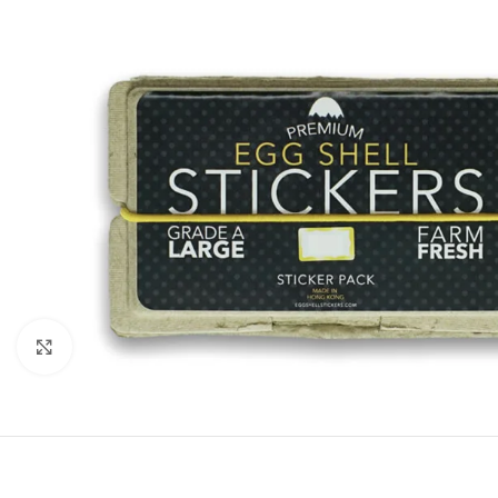
Click to enlarge