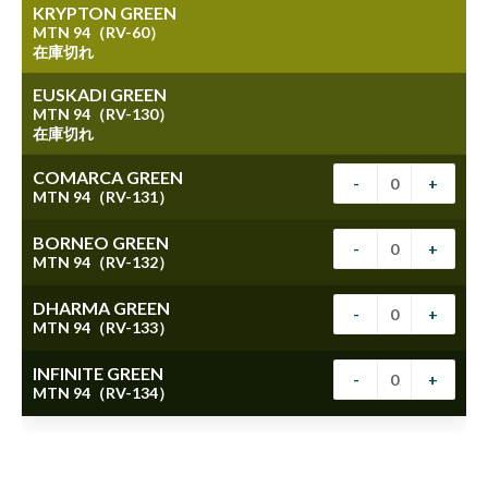
KRYPTON GREEN
MTN 94（RV-60）
在庫切れ
EUSKADI GREEN
MTN 94（RV-130）
在庫切れ
COMARCA GREEN
-
+
MTN 94（RV-131）
BORNEO GREEN
-
+
MTN 94（RV-132）
DHARMA GREEN
-
+
MTN 94（RV-133）
INFINITE GREEN
-
+
MTN 94（RV-134）