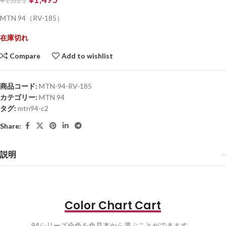
MTN 94（RV-185）
在庫切れ
Compare
Add to wishlist
商品コード:
MTN-94-RV-185
カテゴリー:
MTN 94
タグ:
mtn94-c2
Share:
説明
Color Chart Cart
94シリーズ全色を色見本から選ぶことができます。