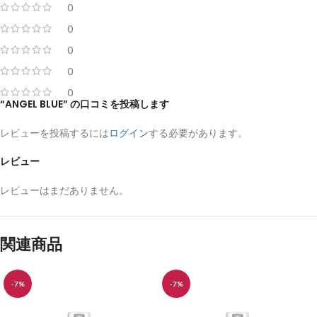
0
0
0
0
0
“ANGEL BLUE” の口コミを投稿します
レビューを投稿するには
ログイン
する必要があります。
レビュー
レビューはまだありません。
関連商品
-7%
-7%