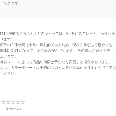
できます。
MTNが提供するほとんどのキャップは、MTN94スプレーと互換性があ
ります。
商品の在庫状況は非常に流動的であるため、現在在庫がある場合でも
SOLD OUTになってしまう場合がございます。 その際はご連絡を差し
上げます。
為替レートによって商品の値段は予告なく変更する場合があります。
なお、カラーチャートは実際のものとは多少差異がありますのでご了承
ください。
0 reviews