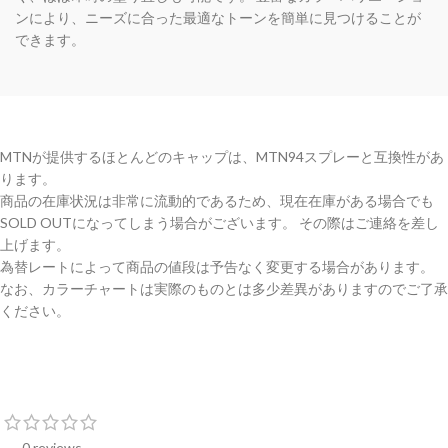
ンにより、ニーズに合った最適なトーンを簡単に見つけることが
できます。
MTNが提供するほとんどのキャップは、MTN94スプレーと互換性があ
ります。
商品の在庫状況は非常に流動的であるため、現在在庫がある場合でも
SOLD OUTになってしまう場合がございます。 その際はご連絡を差し
上げます。
為替レートによって商品の値段は予告なく変更する場合があります。
なお、カラーチャートは実際のものとは多少差異がありますのでご了承
ください。
0 reviews