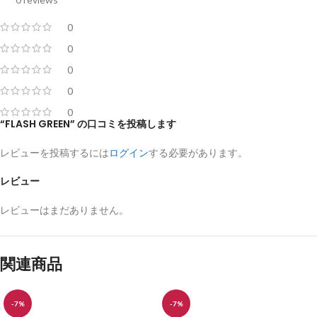
0
0
0
0
0
“FLASH GREEN” の口コミを投稿します
レビューを投稿するには
ログイン
する必要があります。
レビュー
レビューはまだありません。
関連商品
-7%
-7%