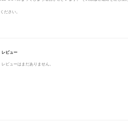
ください。
レビュー
。
レビューはまだありません。