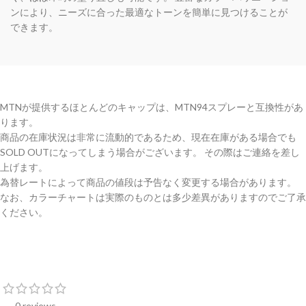
ンにより、ニーズに合った最適なトーンを簡単に見つけることが
できます。
MTNが提供するほとんどのキャップは、MTN94スプレーと互換性があ
ります。
商品の在庫状況は非常に流動的であるため、現在在庫がある場合でも
SOLD OUTになってしまう場合がございます。 その際はご連絡を差し
上げます。
為替レートによって商品の値段は予告なく変更する場合があります。
なお、カラーチャートは実際のものとは多少差異がありますのでご了承
ください。
0 reviews