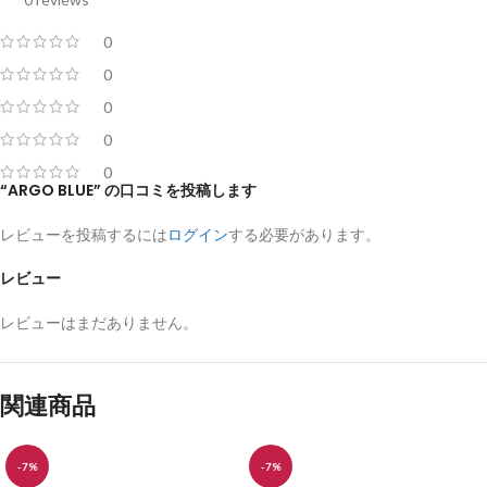
0
0
0
0
0
“ARGO BLUE” の口コミを投稿します
レビューを投稿するには
ログイン
する必要があります。
レビュー
レビューはまだありません。
関連商品
-7%
-7%