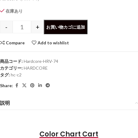
在庫あり
-
+
お買い物カゴに追加
Compare
Add to wishlist
商品コード:
Hardcore-HRV-74
カテゴリー:
HARDCORE
タグ:
hc-c2
Share:
説明
Color Chart Cart