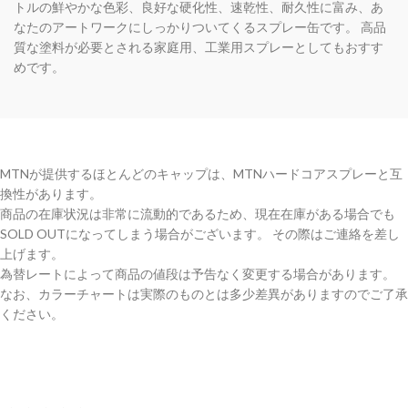
トルの鮮やかな色彩、良好な硬化性、速乾性、耐久性に富み、あ
なたのアートワークにしっかりついてくるスプレー缶です。 高品
質な塗料が必要とされる家庭用、工業用スプレーとしてもおすす
めです。
MTNが提供するほとんどのキャップは、MTNハードコアスプレーと互
換性があります。
商品の在庫状況は非常に流動的であるため、現在在庫がある場合でも
SOLD OUTになってしまう場合がございます。 その際はご連絡を差し
上げます。
為替レートによって商品の値段は予告なく変更する場合があります。
なお、カラーチャートは実際のものとは多少差異がありますのでご了承
ください。