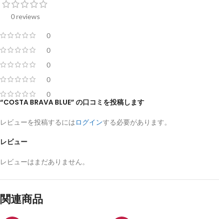
0 reviews
0
0
0
0
0
“COSTA BRAVA BLUE” の口コミを投稿します
レビューを投稿するには
ログイン
する必要があります。
レビュー
レビューはまだありません。
関連商品