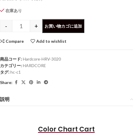
在庫あり
-
+
お買い物カゴに追加
Compare
Add to wishlist
商品コード:
Hardcore-HRV-3020
カテゴリー:
HARDCORE
タグ:
hc-c1
Share:
説明
Color Chart Cart