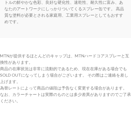
トルの鮮やかな色彩、良好な硬化性、速乾性、耐久性に富み、あ
なたのアートワークにしっかりついてくるスプレー缶です。 高品
質な塗料が必要とされる家庭用、工業用スプレーとしてもおすす
めです。
MTNが提供するほとんどのキャップは、MTNハードコアスプレーと互
換性があります。
商品の在庫状況は非常に流動的であるため、現在在庫がある場合でも
SOLD OUTになってしまう場合がございます。 その際はご連絡を差し
上げます。
為替レートによって商品の値段は予告なく変更する場合があります。
なお、カラーチャートは実際のものとは多少差異がありますのでご了承
ください。