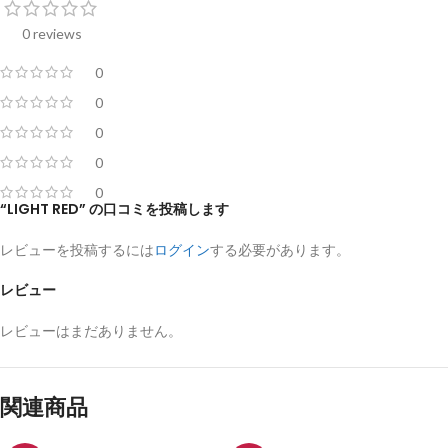
0 reviews
0
0
0
0
0
“LIGHT RED” の口コミを投稿します
レビューを投稿するには
ログイン
する必要があります。
レビュー
レビューはまだありません。
関連商品