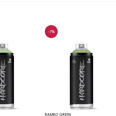
-7%
RAMBO GREEN