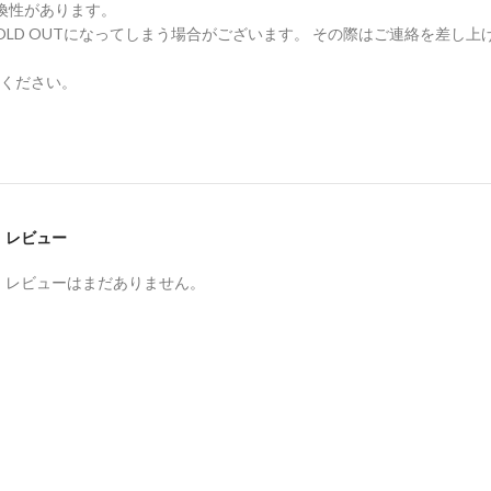
換性があります。
LD OUTになってしまう場合がございます。 その際はご連絡を差し上
ください。
レビュー
。
レビューはまだありません。