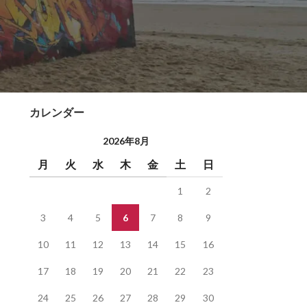
graffiti
お知らせ
ブログ記事
未分類
カレンダー
2026年8月
月
火
水
木
金
土
日
1
2
3
4
5
6
7
8
9
10
11
12
13
14
15
16
17
18
19
20
21
22
23
24
25
26
27
28
29
30