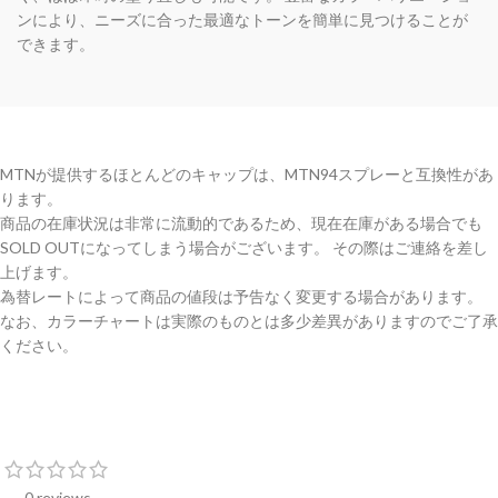
ンにより、ニーズに合った最適なトーンを簡単に見つけることが
できます。
MTNが提供するほとんどのキャップは、MTN94スプレーと互換性があ
ります。
商品の在庫状況は非常に流動的であるため、現在在庫がある場合でも
SOLD OUTになってしまう場合がございます。 その際はご連絡を差し
上げます。
為替レートによって商品の値段は予告なく変更する場合があります。
なお、カラーチャートは実際のものとは多少差異がありますのでご了承
ください。
0 reviews