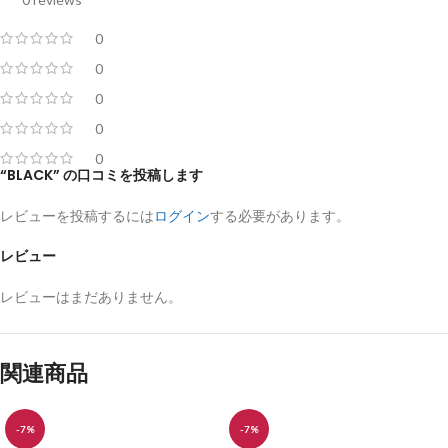
0
0
0
0
0
“BLACK” の口コミを投稿します
レビューを投稿するには
ログイン
する必要があります。
レビュー
レビューはまだありません。
関連商品
-7%
-7%