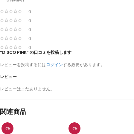
0
0
0
0
0
“DISCO PINK” の口コミを投稿します
レビューを投稿するには
ログイン
する必要があります。
レビュー
レビューはまだありません。
関連商品
-7%
-7%