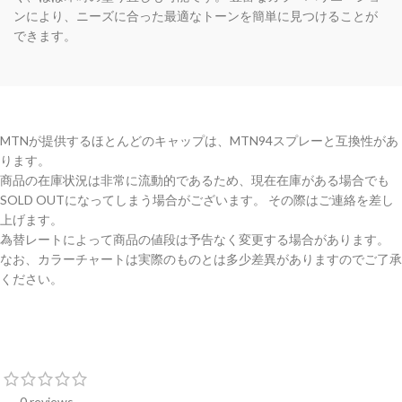
ンにより、ニーズに合った最適なトーンを簡単に見つけることが
できます。
MTNが提供するほとんどのキャップは、MTN94スプレーと互換性があ
ります。
商品の在庫状況は非常に流動的であるため、現在在庫がある場合でも
SOLD OUTになってしまう場合がございます。 その際はご連絡を差し
上げます。
為替レートによって商品の値段は予告なく変更する場合があります。
なお、カラーチャートは実際のものとは多少差異がありますのでご了承
ください。
0 reviews