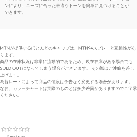
ンにより、ニーズに合った最適なトーンを簡単に見つけることが
できます。
MTNが提供するほとんどのキャップは、MTN94スプレーと互換性があ
ります。
商品の在庫状況は非常に流動的であるため、現在在庫がある場合でも
SOLD OUTになってしまう場合がございます。 その際はご連絡を差し
上げます。
為替レートによって商品の値段は予告なく変更する場合があります。
なお、カラーチャートは実際のものとは多少差異がありますのでご了承
ください。
0 reviews