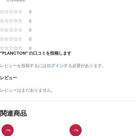
0
0
0
0
0
“PLANCTON” の口コミを投稿します
レビューを投稿するには
ログイン
する必要があります。
レビュー
レビューはまだありません。
関連商品
-7%
-7%