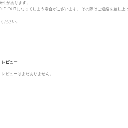
換性があります。
LD OUTになってしまう場合がございます。 その際はご連絡を差し上
ください。
レビュー
。
レビューはまだありません。