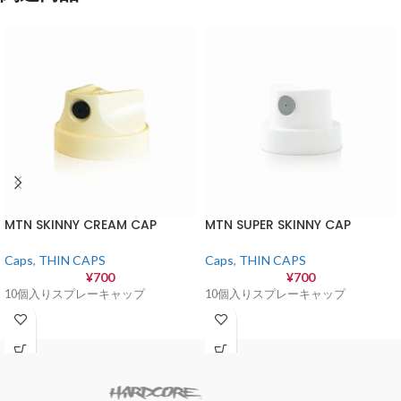
MTN SKINNY CREAM CAP
MTN SUPER SKINNY CAP
Caps
,
THIN CAPS
Caps
,
THIN CAPS
¥
700
¥
700
10個入りスプレーキャップ
10個入りスプレーキャップ