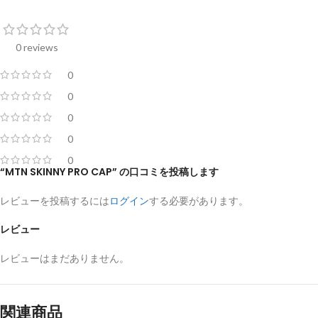
0 reviews
0
0
0
0
0
“MTN SKINNY PRO CAP” の口コミを投稿します
レビューを投稿するには
ログイン
する必要があります。
レビュー
レビューはまだありません。
関連商品