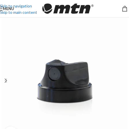
Skip to navigation
MENU
Skip to main content