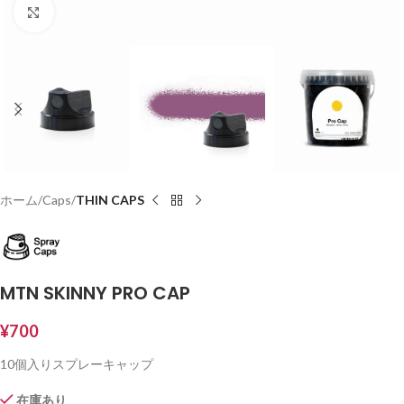
Click to enlarge
ホーム
Caps
THIN CAPS
MTN SKINNY PRO CAP
¥
700
10個入りスプレーキャップ
在庫あり